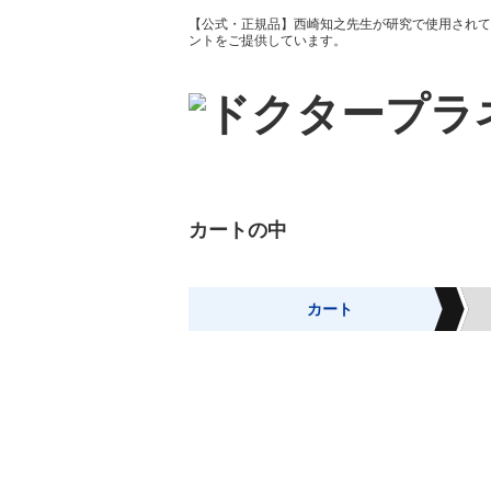
【公式・正規品】西崎知之先生が研究で使用されてい
ントをご提供しています。
カートの中
カート