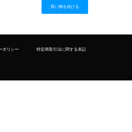
ーポリシー
特定商取引法に関する表記