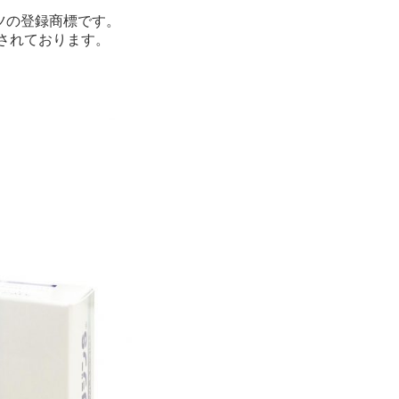
ツの登録商標です。
されております。