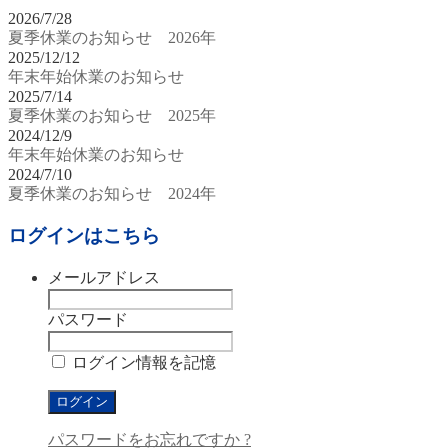
2026/7/28
夏季休業のお知らせ 2026年
2025/12/12
年末年始休業のお知らせ
2025/7/14
夏季休業のお知らせ 2025年
2024/12/9
年末年始休業のお知らせ
2024/7/10
夏季休業のお知らせ 2024年
ログインはこちら
メールアドレス
パスワード
ログイン情報を記憶
パスワードをお忘れですか ?