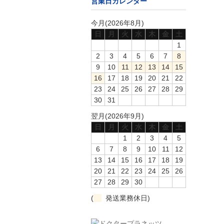
営業日カレンダー
今月(2026年8月)
日
月
火
水
木
金
土
1
2
3
4
5
6
7
8
9
10
11
12
13
14
15
16
17
18
19
20
21
22
23
24
25
26
27
28
29
30
31
翌月(2026年9月)
日
月
火
水
木
金
土
1
2
3
4
5
6
7
8
9
10
11
12
13
14
15
16
17
18
19
20
21
22
23
24
25
26
27
28
29
30
(
発送業務休日)