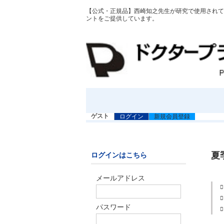
【公式・正規品】西崎知之先生が研究で使用されてい
ントをご提供しています。
ゲスト
ログイン
新規会員登録
夏
ログインはこちら
メールアドレス
パスワード