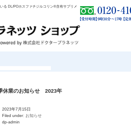
る DL/POホスファチジルコリン®含有サプリメ
季休業のお知らせ 2023年
2023年7月15日
Filed under:
お知らせ
dp-admin